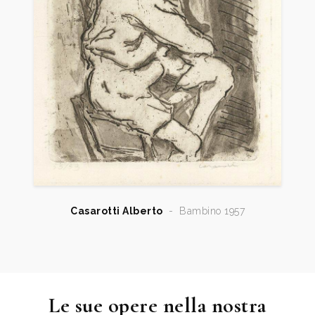
Casarotti Alberto
-
Bambino 1957
Le sue opere nella nostra