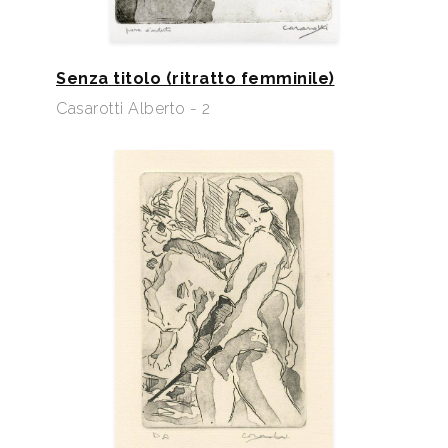
Senza titolo (ritratto femminile)
Casarotti Alberto - 2