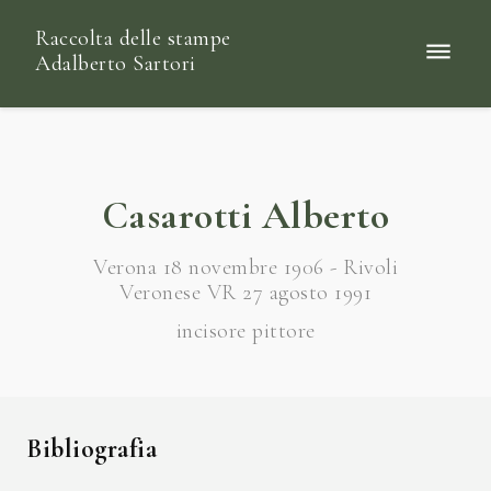
Raccolta delle stampe
Adalberto Sartori
Casarotti Alberto
Verona 18 novembre 1906 - Rivoli
Veronese VR 27 agosto 1991
incisore pittore
Bibliografia