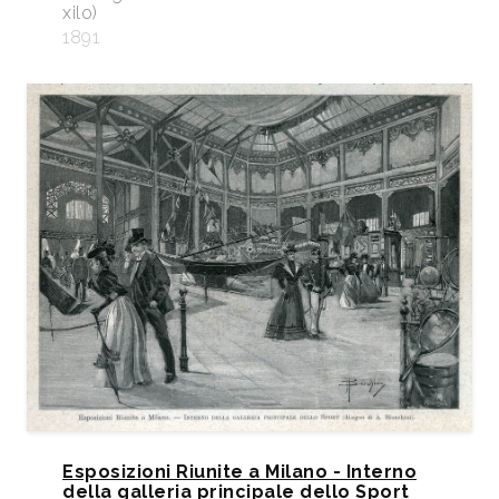
xilo)
1891
Esposizioni Riunite a Milano - Interno
della galleria principale dello Sport