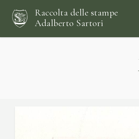
Raccolta delle stampe
Adalberto Sartori