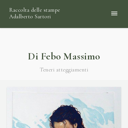
Raccolta delle stampe
Adalberto Sartori
Di Febo Massimo
Teneri atteggiamenti