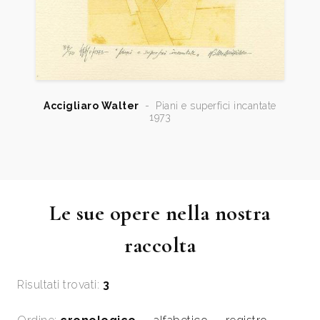
Accigliaro Walter
-
Piani e superfici incantate
1973
Le sue opere nella nostra
raccolta
Risultati trovati:
3