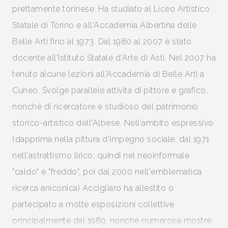
prettamente torinese. Ha studiato al Liceo Artistico
Statale di Torino e all'Accademia Albertina delle
Belle Arti fino al 1973. Dal 1980 al 2007 è stato
docente all'Istituto Statale d’Arte di Asti. Nel 2007 ha
tenuto alcune lezioni all'Accademia di Belle Arti a
Cuneo. Svolge parallele attività di pittore e grafico,
nonché di ricercatore e studioso del patrimonio
storico-artistico dell'Albese. Nell'ambito espressivo
(dapprima nella pittura d'impegno sociale, dal 1971
nell'astrattismo lirico, quindi nel neoinformale
"caldo" e "freddo", poi dal 2000 nell'emblematica
ricerca aniconica) Accigliaro ha allestito o
partecipato a molte esposizioni collettive
principalmente dal 1969, nonché numerose mostre