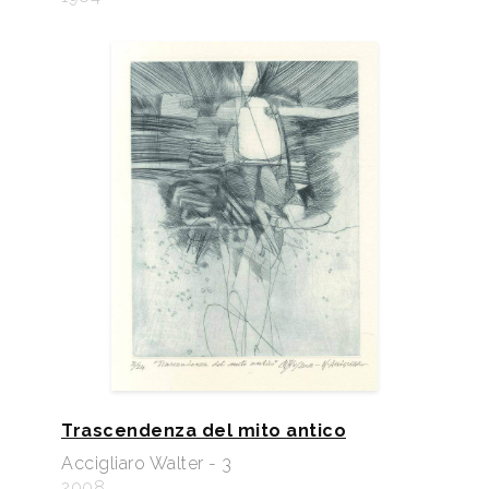
Trascendenza del mito antico
Accigliaro Walter - 3
2008