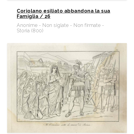
Coriolano esiliato abbandona la sua
Famiglia / 26
Anonime - Non siglate - Non firmate -
Storia (800)