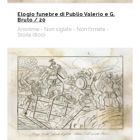
Elogio funebre di Publio Valerio e G.
Bruto / 20
Anonime - Non siglate - Non firmate -
Storia (800)