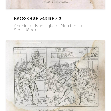
Ratto delle Sabine / 3
Anonime - Non siglate - Non firmate -
Storia (800)