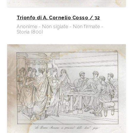
Trionfo di A. Cornelio Cosso / 32
Anonime - Non siglate - Non firmate -
Storia (800)