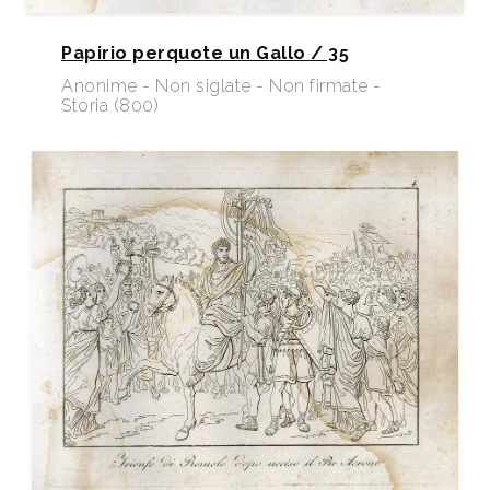
Papirio perquote un Gallo / 35
Anonime - Non siglate - Non firmate -
Storia (800)