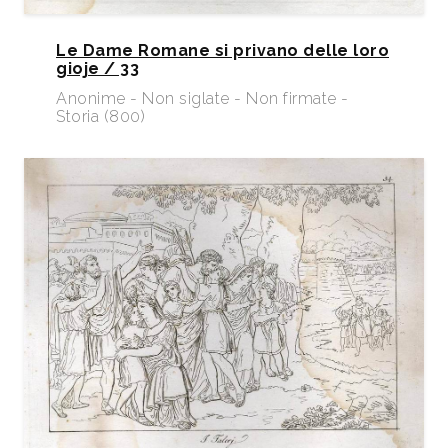
Le Dame Romane si privano delle loro
gioje / 33
Anonime - Non siglate - Non firmate -
Storia (800)