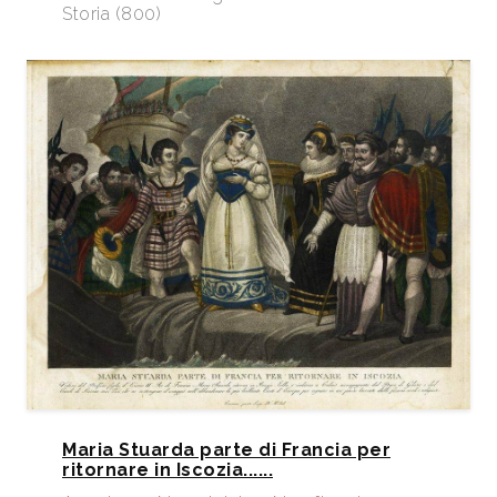
Storia (800)
Maria Stuarda parte di Francia per
ritornare in Iscozia......