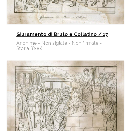
Giuramento di Bruto e Collatino / 17
Anonime - Non siglate - Non firmate -
Storia (800)