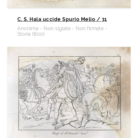
C. S. Hala uccide Spurio Melio / 31
Anonime - Non siglate - Non firmate -
Storia (800)