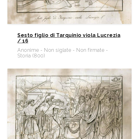
Sesto figlio di Tarquinio viola Lucrezia
/ 16
Anonime - Non siglate - Non firmate -
Storia (800)