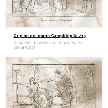
Origine del nome Campidoglio /15
Anonime - Non siglate - Non firmate -
Storia (800)