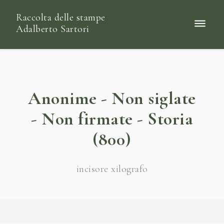
Raccolta delle stampe
Adalberto Sartori
Anonime - Non siglate
- Non firmate - Storia
(800)
incisore xilografo