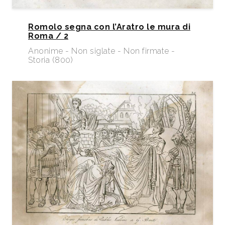
Romolo segna con l’Aratro le mura di
Roma / 2
Anonime - Non siglate - Non firmate -
Storia (800)