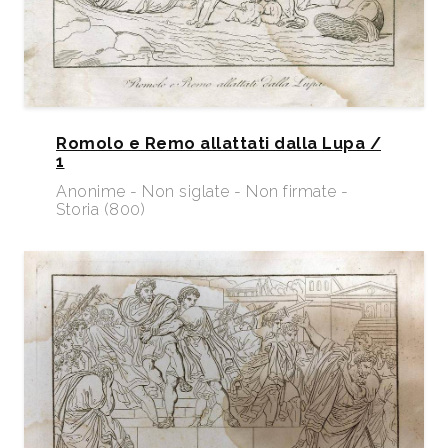
Romolo e Remo allattati dalla Lupa /
1
Anonime - Non siglate - Non firmate -
Storia (800)