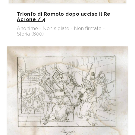
Trionfo di Romolo dopo ucciso il Re
Acrone / 4
Anonime - Non siglate - Non firmate -
Storia (800)