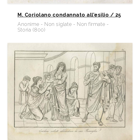
M. Coriolano condannato all’esilio / 25
Anonime - Non siglate - Non firmate -
Storia (800)