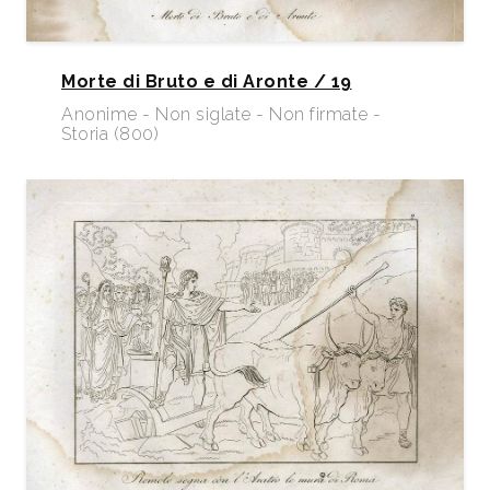
Morte di Bruto e di Aronte / 19
Anonime - Non siglate - Non firmate -
Storia (800)