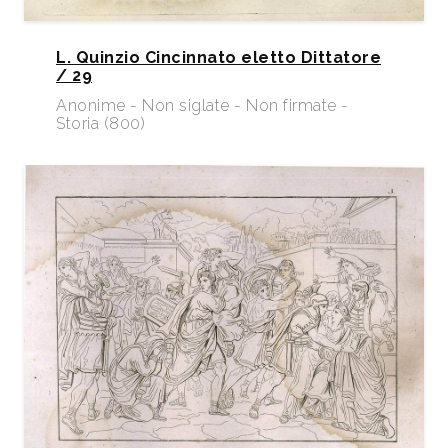
L. Quinzio Cincinnato eletto Dittatore
/ 29
Anonime - Non siglate - Non firmate -
Storia (800)