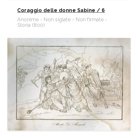
Coraggio delle donne Sabine / 6
Anonime - Non siglate - Non firmate -
Storia (800)