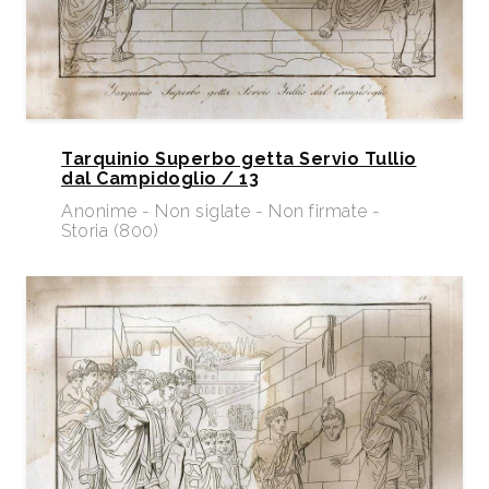
Tarquinio Superbo getta Servio Tullio
dal Campidoglio / 13
Anonime - Non siglate - Non firmate -
Storia (800)