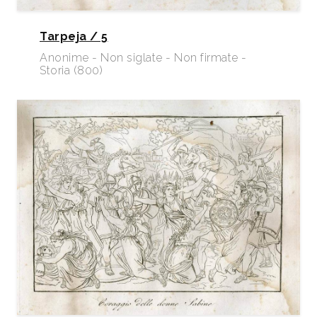
Tarpeja / 5
Anonime - Non siglate - Non firmate -
Storia (800)