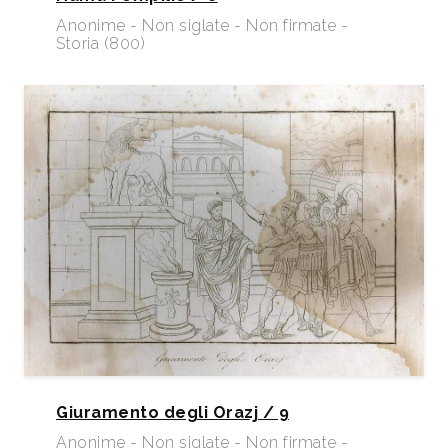
Anonime - Non siglate - Non firmate -
Storia (800)
Giuramento degli Orazj / 9
Anonime - Non siglate - Non firmate -