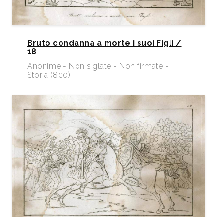
Bruto condanna a morte i suoi Figli /
18
Anonime - Non siglate - Non firmate -
Storia (800)