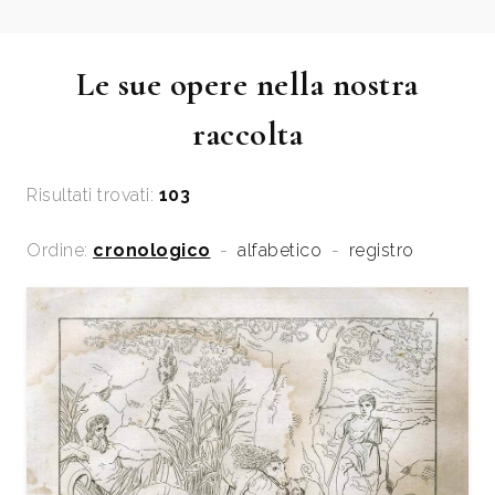
Le sue opere nella nostra
raccolta
Risultati trovati:
103
Ordine:
cronologico
-
alfabetico
-
registro