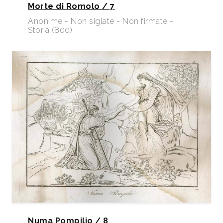
Morte di Romolo / 7
Anonime - Non siglate - Non firmate -
Storia (800)
Numa Pompilio / 8