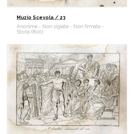
Muzio Scevola / 23
Anonime - Non siglate - Non firmate -
Storia (800)