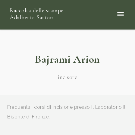
Raccolta delle stampe
Adalberto Sartori
Bajrami Arion
incisore
Frequenta i corsi di incisione presso il Laboratorio Il
Bisonte di Firenze.