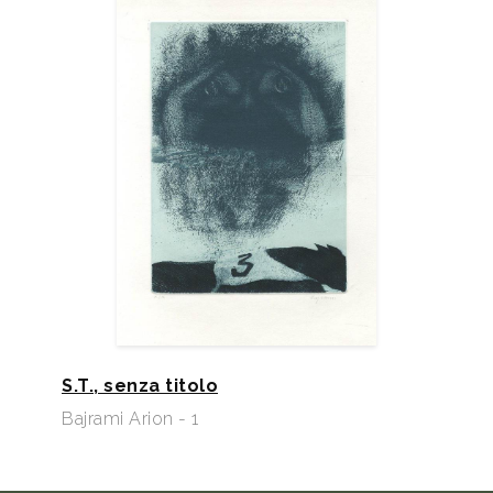
S.T., senza titolo
Bajrami Arion - 1