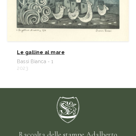
Le galline al mare
Bassi Bianca - 1
2023
Raccolta delle stampe Adalberto