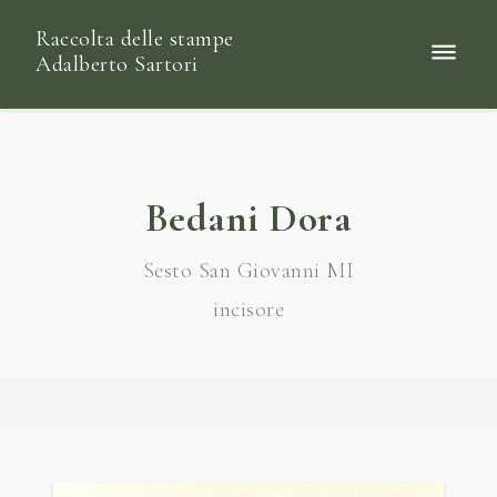
Raccolta delle stampe
Adalberto Sartori
Bedani Dora
Sesto San Giovanni MI
incisore