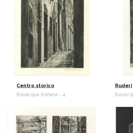
Centro storico
Ruderi
Bevacqua Adriana - 4
Bevacqu