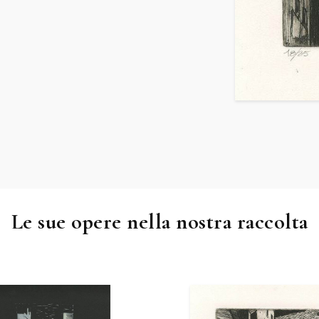
Le sue opere nella nostra raccolta