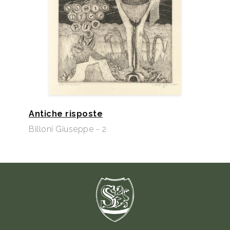
Antiche risposte
Billoni Giuseppe - 2