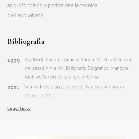
approfondisce e perfeziona la tecnica
dell'acquaforte.
Bibliografia
1999
Adalberto Sartori - Arianna Sartori. Artisti a Mantova
nei secoli XIX e XX. Dizionario Biografico, Mantova,
Archivio Sartori Editore, pp. 446/455.
2021
Vetrina Incisa: Spazio aperto, Mantova, Archivio, n.
10 dic., p. 33
Leggi tutto