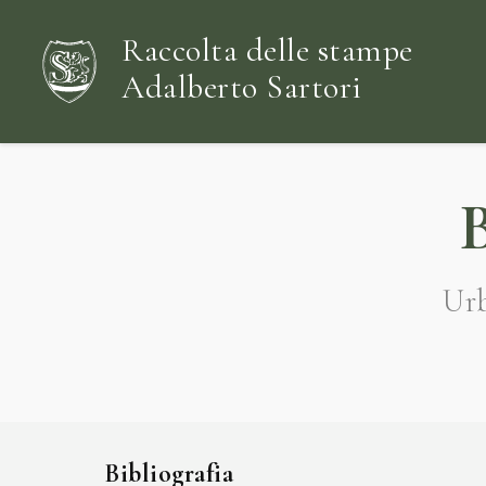
Raccolta delle stampe
Adalberto Sartori
Urb
Bibliografia