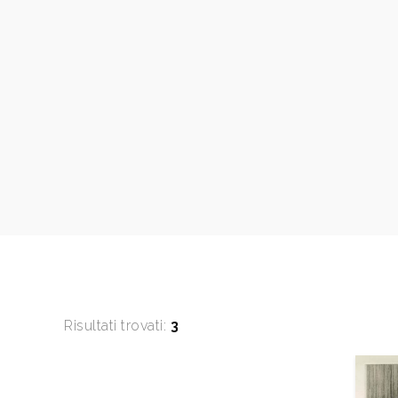
Risultati trovati:
3