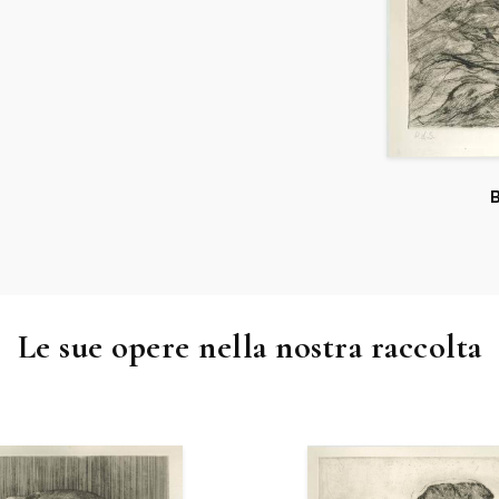
B
Le sue opere nella nostra raccolta