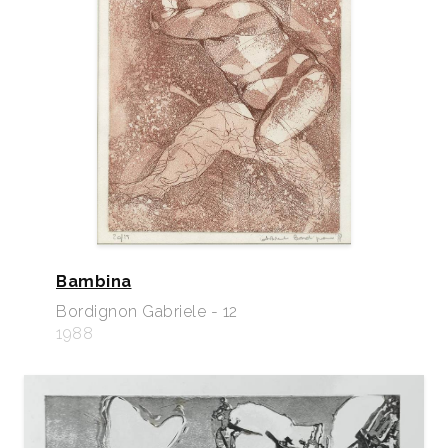
Bambina
Bordignon Gabriele - 12
1988