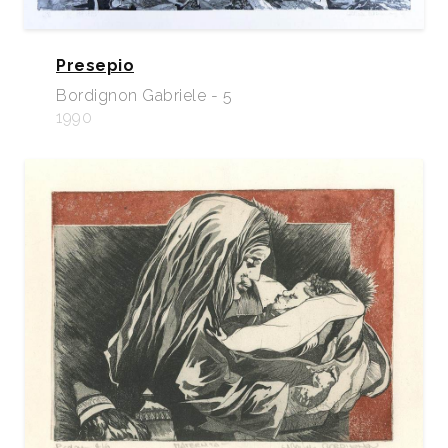
Presepio
Bordignon Gabriele - 5
1990