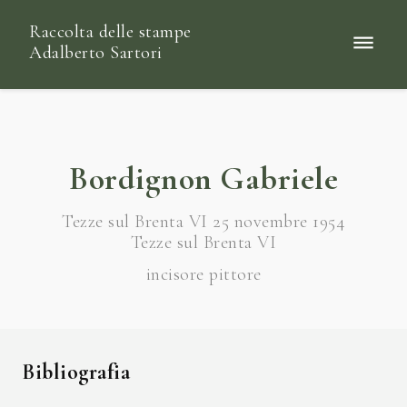
Raccolta delle stampe
Adalberto Sartori
Bordignon Gabriele
Tezze sul Brenta VI 25 novembre 1954
Tezze sul Brenta VI
incisore pittore
Bibliografia