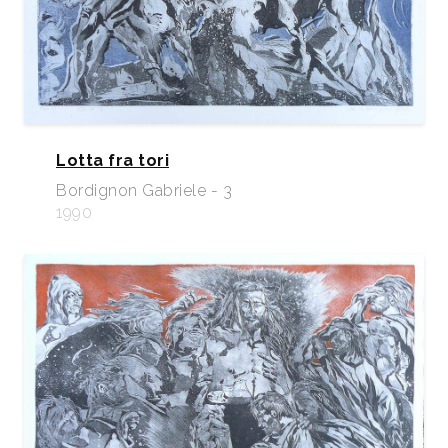
Lotta fra tori
Bordignon Gabriele - 3
1990