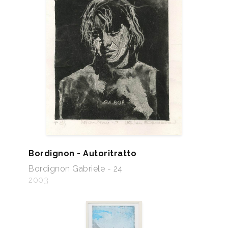
Bordignon - Autoritratto
Bordignon Gabriele - 24
2003