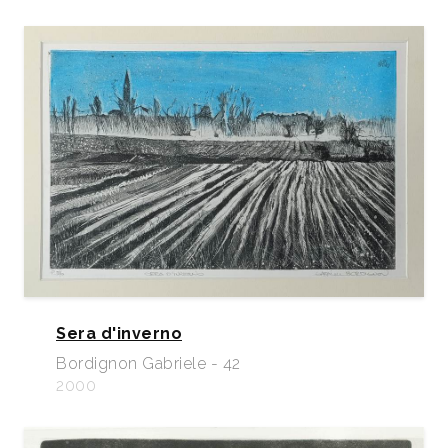
Sera d'inverno
Bordignon Gabriele - 42
2000