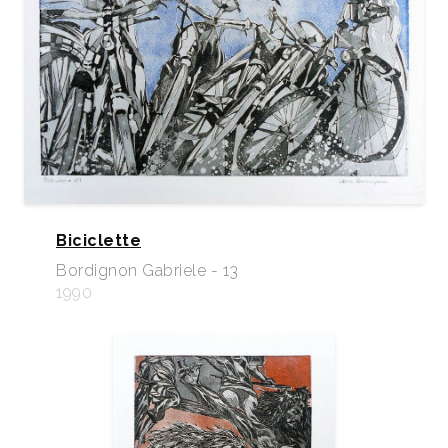
Biciclette
Bordignon Gabriele - 13
1990