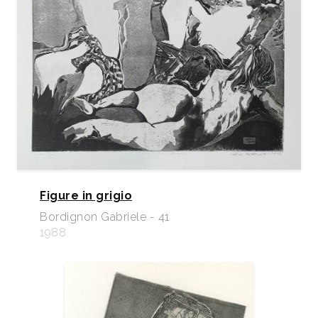
Figure in grigio
Bordignon Gabriele - 41
1988