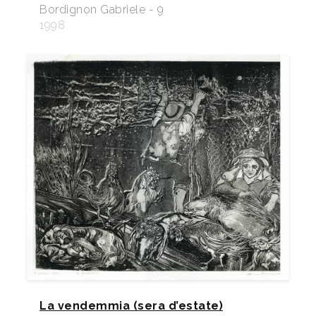
Bordignon Gabriele - 9
1998
La vendemmia (sera d’estate)