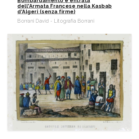
Bombardamento e entrata
dell'Armata Francese nella Kasbab
d'Algeri (senza firme)
Borrani David - Litografia Borrani