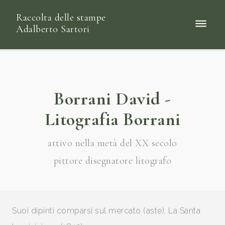
Raccolta delle stampe
Adalberto Sartori
Borrani David -
Litografia Borrani
attivo nella metà del XX secolo
pittore disegnatore litografo
Suoi dipinti comparsi sul mercato (aste): La Santa