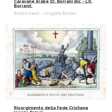
Caravane Arabe (D. Borrani dis: - Lit.
Borrani).
Borrani David - Litografia Borrani
Risorgimento della Fede Cristiana