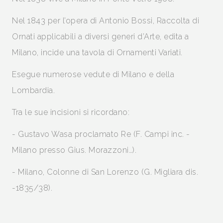
Nel 1843 per l’opera di Antonio Bossi, Raccolta di
Ornati applicabili a diversi generi d’Arte, edita a
Milano, incide una tavola di Ornamenti Variati.
Esegue numerose vedute di Milano e della
Lombardia.
Tra le sue incisioni si ricordano:
- Gustavo Wasa proclamato Re (F. Campi inc. -
Milano presso Gius. Morazzoni…).
- Milano, Colonne di San Lorenzo (G. Migliara dis.
-1835/38).