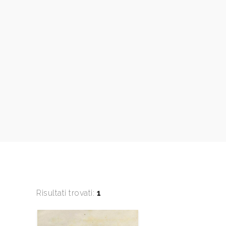
Risultati trovati:
1