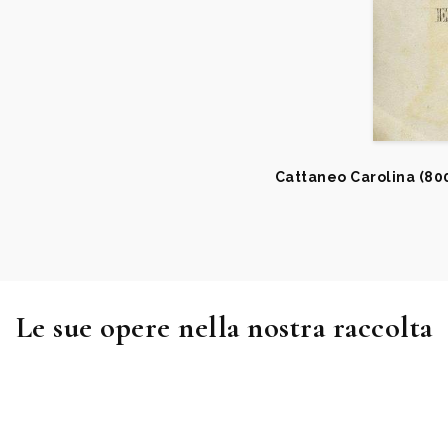
Cattaneo Carolina (80
Le sue opere nella nostra raccolta