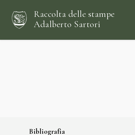
Raccolta delle stampe
Adalberto Sartori
Bibliografia