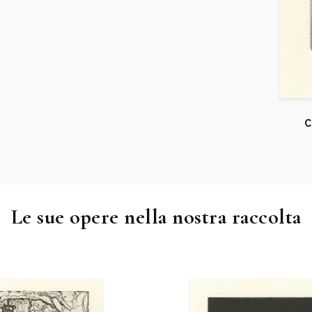
C
Le sue opere nella nostra raccolta