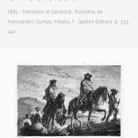
1881 - Memorie di Garibaldi. Trascritte da
Alessandro Dumas, Milano, F. Garbini Editore, p. 133,
140