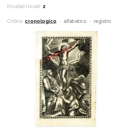
Risultati trovati:
2
Ordine:
cronologico
-
alfabetico
-
registro