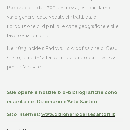
Padova e poi dal 1790 a Venezia, eseguì stampe di
vario genere, dalle vedute ai ritratti, dalle
riproduzione di dipinti alle carte geografiche e alle
tavole anatomiche.
Nel 1823 incide a Padova, La crocifissione di Gesù
Cristo, e nel 1824 La Resurrezione, opere realizzate
per un Messale.
Sue opere e notizie bio-bibliografiche sono
inserite nel Dizionario d’Arte Sartori.
Sito internet:
www.dizionariodartesartori.it