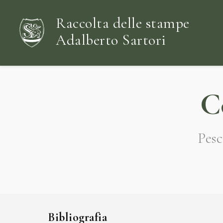
Raccolta delle stampe
Adalberto Sartori
C
Pesc
Bibliografia