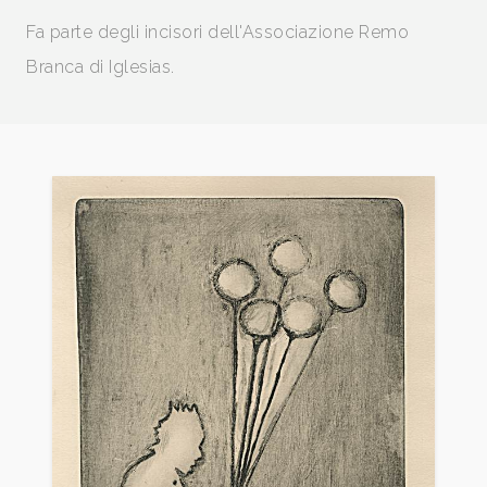
Fa parte degli incisori dell'Associazione Remo
Branca di Iglesias.