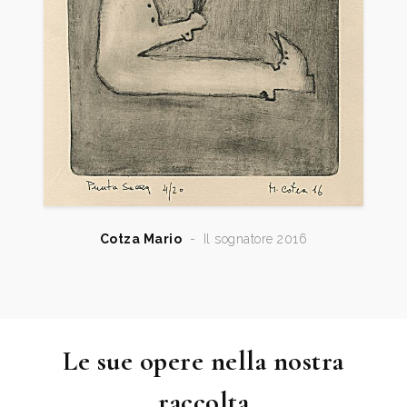
Cotza Mario
-
Il sognatore 2016
Le sue opere nella nostra
raccolta