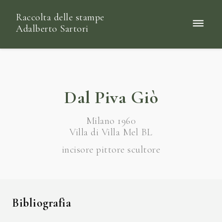
Raccolta delle stampe
Adalberto Sartori
Dal Piva Giò
Milano 1960
Villa di Villa Mel BL
incisore pittore scultore
Bibliografia