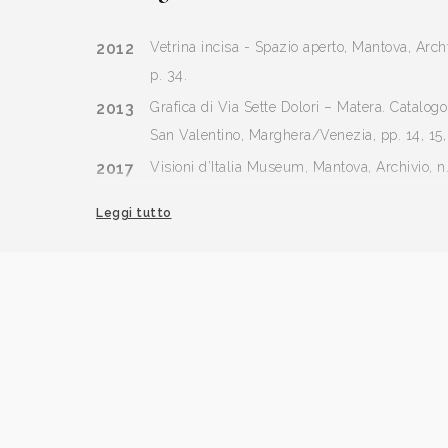
2012
Vetrina incisa - Spazio aperto, Mantova, Arch
p. 34.
2013
Grafica di Via Sette Dolori – Matera. Catalogo
San Valentino, Marghera/Venezia, pp. 14, 15,
2017
Visioni d’Italia Museum, Mantova, Archivio, n
Leggi tutto