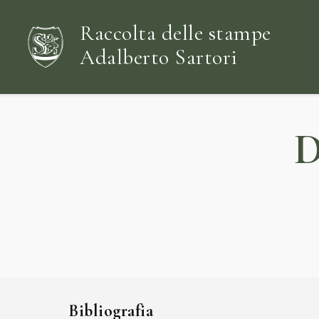
Raccolta delle stampe
Adalberto Sartori
D
Bibliografia