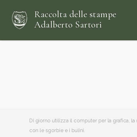
Raccolta delle stampe
Adalberto Sartori
Di giorno utilizza il computer per la grafica, la 
con le sgorbie e i bulini.