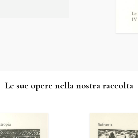
Le sue opere nella nostra raccolta