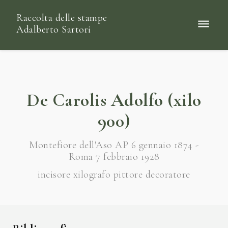
Raccolta delle stampe
Adalberto Sartori
De Carolis Adolfo (xilo
900)
Montefiore dell'Aso AP 6 gennaio 1874 -
Roma 7 febbraio 1928
incisore xilografo pittore decoratore