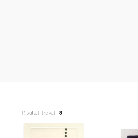
Risultati trovati:
8