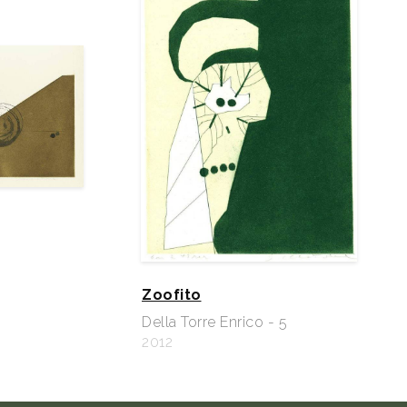
Zoofito
Della Torre Enrico - 5
2012