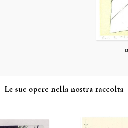
D
Le sue opere nella nostra raccolta