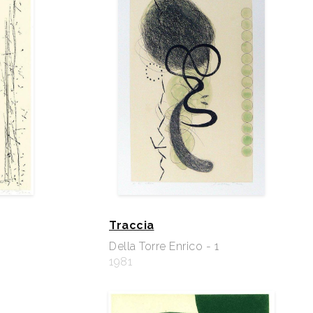
Traccia
Della Torre Enrico - 1
1981