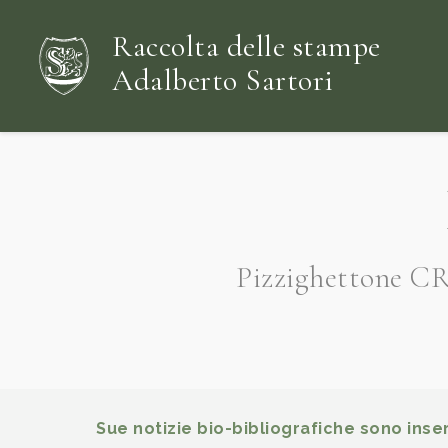
Raccolta delle stampe
Adalberto Sartori
Pizzighettone CR 
Sue notizie bio-bibliografiche sono inser