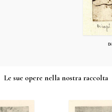
Di
Le sue opere nella nostra raccolta