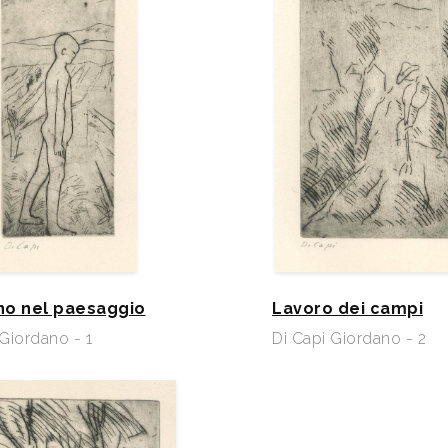
o nel paesaggio
Lavoro dei campi
 Giordano - 1
Di Capi Giordano - 2