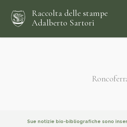
Raccolta delle stampe
Adalberto Sartori
Roncoferr
Sue notizie bio-bibliografiche sono inser