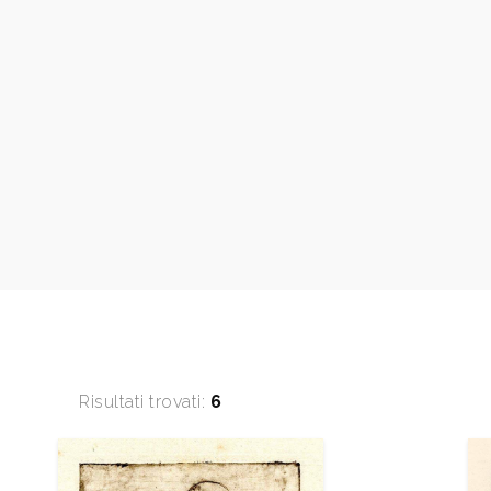
Risultati trovati:
6