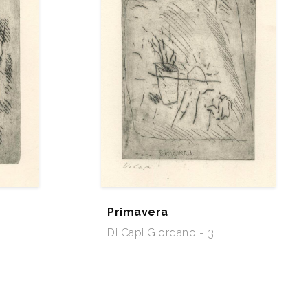
Primavera
Di Capi Giordano - 3