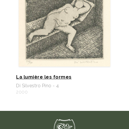
La lumière les formes
Di Silvestro Pino - 4
2000