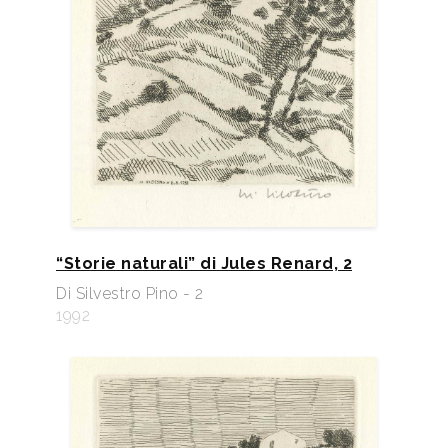
“Storie naturali” di Jules Renard, 2
Di Silvestro Pino - 2
1992