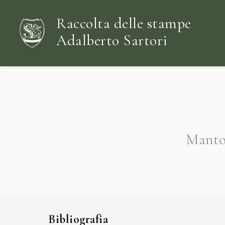
Raccolta delle stampe
Adalberto Sartori
Mantov
Bibliografia