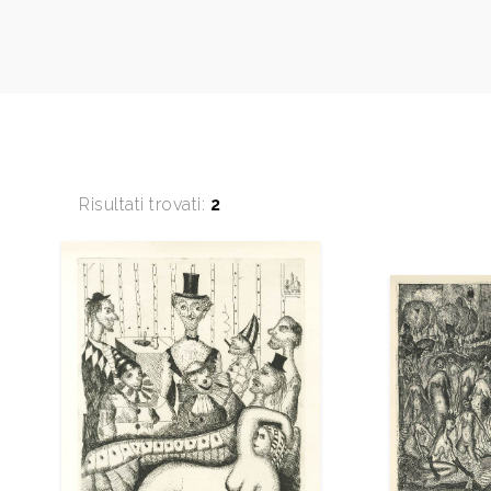
Risultati trovati:
2