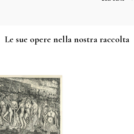
Le sue opere nella nostra raccolta