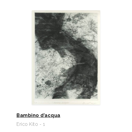
Bambino d’acqua
Erico Kito - 1