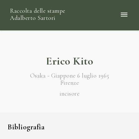
Raccolta delle stampe
Adalberto Sartori
Erico Kito
Osaka - Giappone 6 luglio 1965
Firenze
incisore
Bibliografia