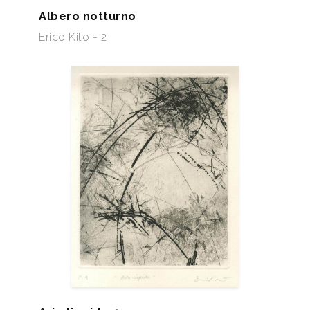
Albero notturno
Erico Kito - 2