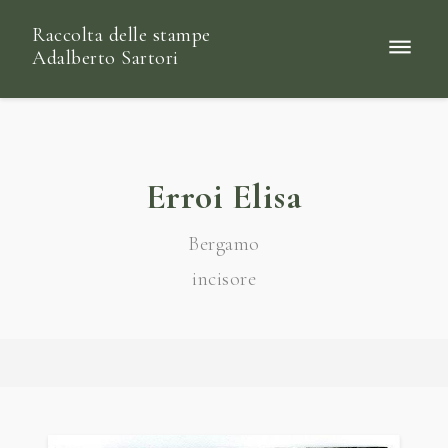
Raccolta delle stampe
Adalberto Sartori
Erroi Elisa
Bergamo
incisore