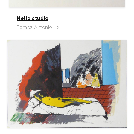
Nello studio
Fomez Antonio - 2