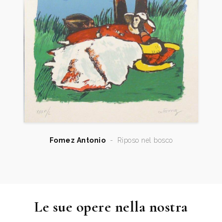
Fomez Antonio
-
Riposo nel bosco
Le sue opere nella nostra