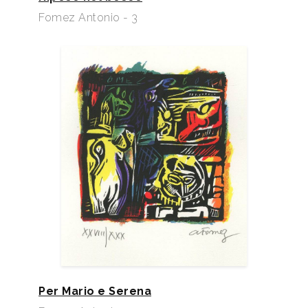
Fomez Antonio - 3
Per Mario e Serena