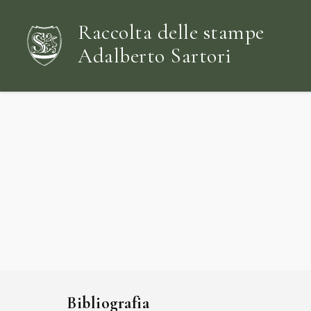
Raccolta delle stampe
Adalberto Sartori
Bibliografia