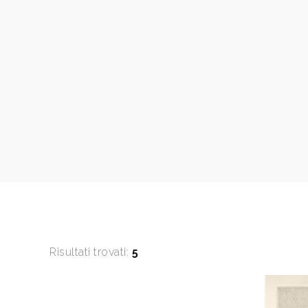
Risultati trovati:
5