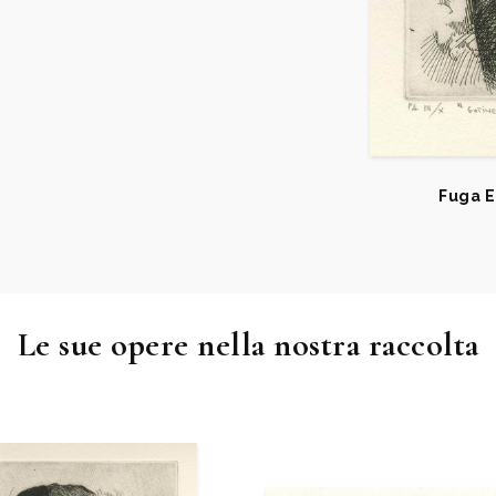
Fuga E
Le sue opere nella nostra raccolta