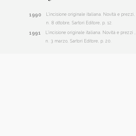
1990
L’incisione originale italiana. Novità e prezzi
n. 8 ottobre, Sartori Editore, p. 12.
1991
L’incisione originale italiana. Novità e prezzi 
n. 3 marzo, Sartori Editore, p. 20.