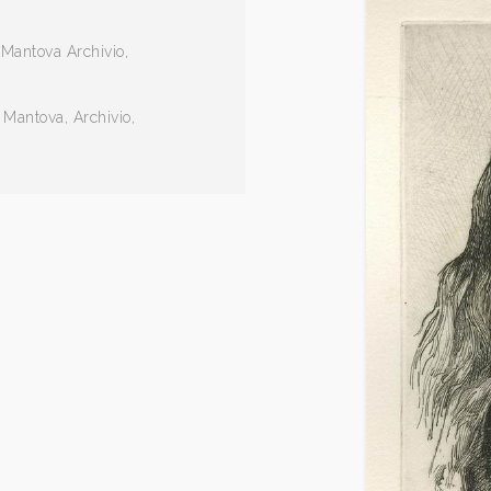
, Mantova Archivio,
, Mantova, Archivio,