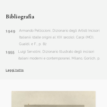
Bibliografia
1949
Armando Pelliccioni, Dizionario degli Artisti Incisori
Italianiii (dalle origini al XIX secolo), Carpi (MO),
Gualdi, e F., p. 82
1955
Luigi Servolini, Dizionario Illustrato degli incisori
italiani moderni e contemporanei, Milano, Gorlich, p.
348, 349;
Leggi tutto