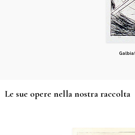
Galbiat
Le sue opere nella nostra raccolta