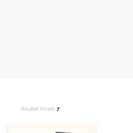
Risultati trovati:
7