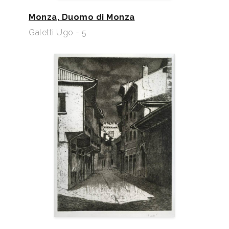
Monza, Duomo di Monza
Galetti Ugo - 5