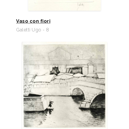
Vaso con fiori
Galetti Ugo - 8