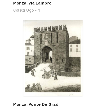
Monza, Via Lambro
Galetti Ugo - 3
Monza, Ponte De Gradi