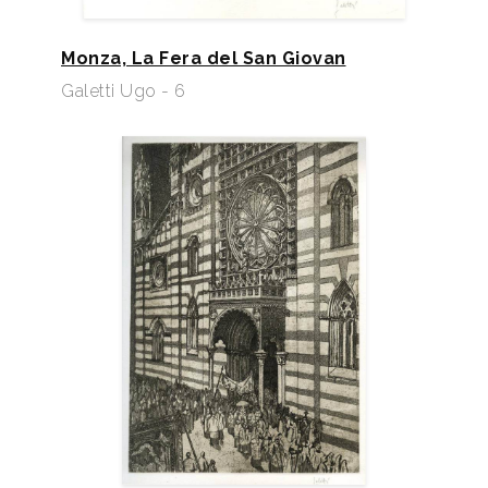
Monza, La Fera del San Giovan
Galetti Ugo - 6