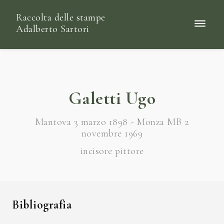
Raccolta delle stampe
Adalberto Sartori
Galetti Ugo
Mantova 3 marzo 1898 - Monza MB 2
novembre 1969
incisore pittore
Bibliografia