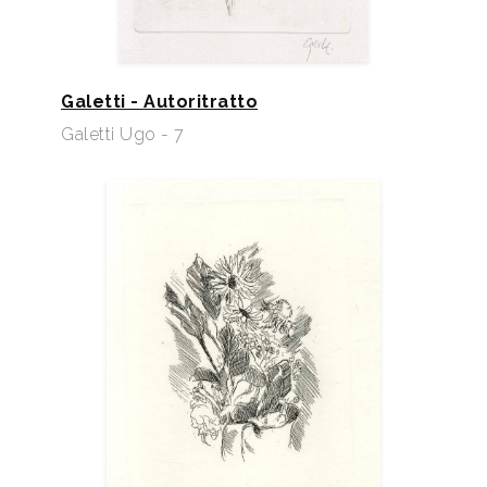
Galetti - Autoritratto
Galetti Ugo - 7