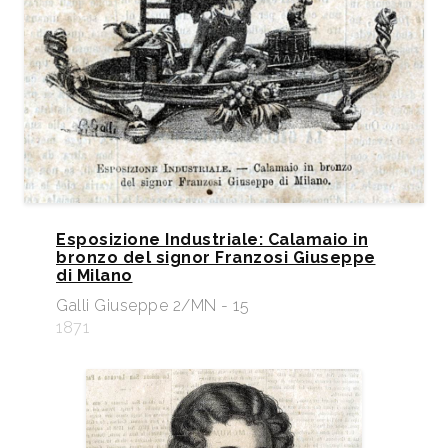
Esposizione Industriale: Calamaio in
bronzo del signor Franzosi Giuseppe
di Milano
Galli Giuseppe 2/MN - 15
1871