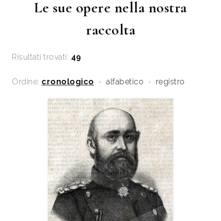
Le sue opere nella nostra
raccolta
Risultati trovati:
49
Ordine:
cronologico
-
alfabetico
-
registro