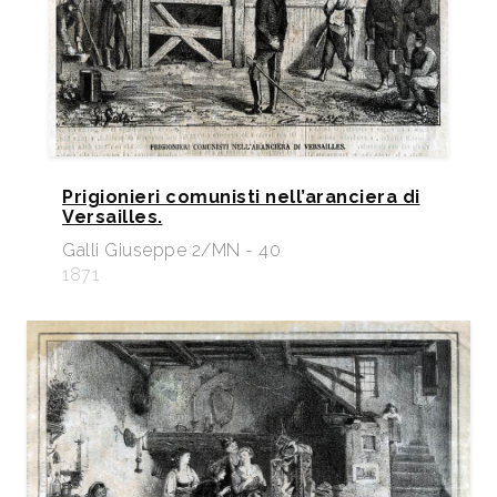
Prigionieri comunisti nell’aranciera di
Versailles.
Galli Giuseppe 2/MN - 40
1871