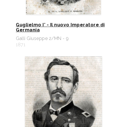
Guglielmo I° - Il nuovo Imperatore di
Germania
Galli Giuseppe 2/MN - 9
1871