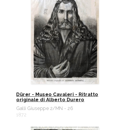
Dürer - Museo Cavaleri - Ritratto
originale di Alberto Durero
Galli Giuseppe 2/MN - 26
1872