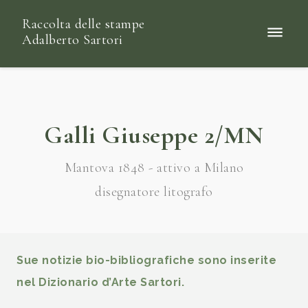
Raccolta delle stampe
Adalberto Sartori
Galli Giuseppe 2/MN
Mantova 1848 - attivo a Milano
disegnatore litografo
Sue notizie bio-bibliografiche sono inserite
nel Dizionario d’Arte Sartori.