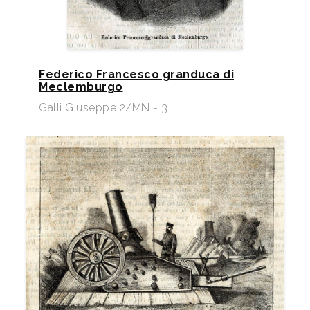
Federico Francesco granduca di
Meclemburgo
Galli Giuseppe 2/MN - 3