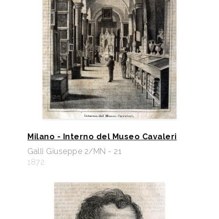
Milano - Interno del Museo Cavaleri
Galli Giuseppe 2/MN - 21
1872