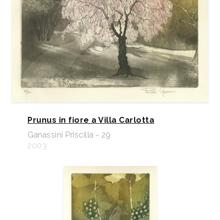
Prunus in fiore a Villa Carlotta
Ganassini Priscilla - 29
2003