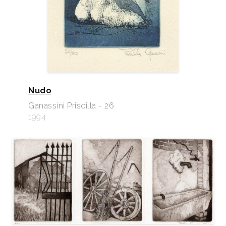
Nudo
Ganassini Priscilla - 26
1994