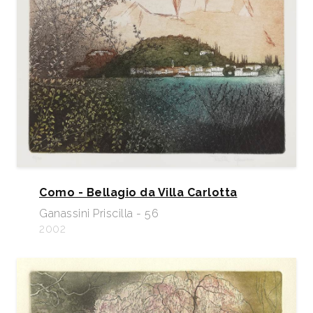
Como - Bellagio da Villa Carlotta
Ganassini Priscilla - 56
2002