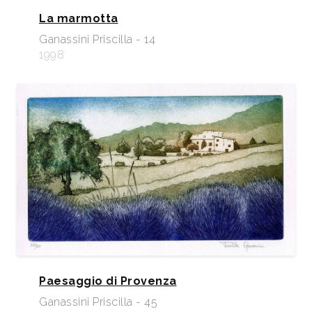
La marmotta
Ganassini Priscilla - 14
1998
Paesaggio di Provenza
Ganassini Priscilla - 45