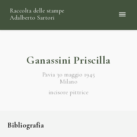
Raccolta delle stampe
Adalberto Sartori
Ganassini Priscilla
Pavia 30 maggio 1945
Milano
incisore pittrice
Bibliografia