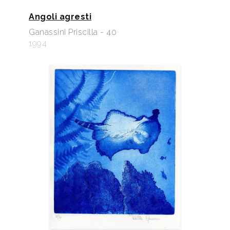
Angoli agresti
Ganassini Priscilla - 40
1994