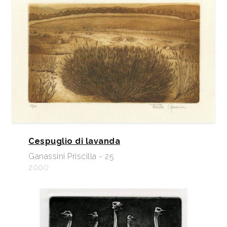
Cespuglio di lavanda
Ganassini Priscilla - 25
2000