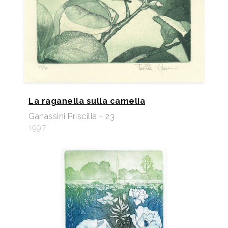
La raganella sulla camelia
Ganassini Priscilla - 23
1997