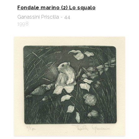
Fondale marino (2) Lo squalo
Ganassini Priscilla - 44
1998