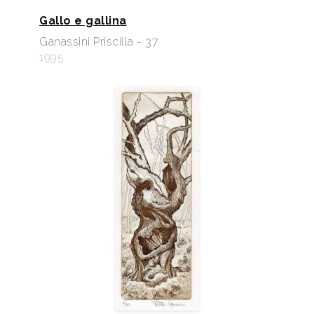
Gallo e gallina
Ganassini Priscilla - 37
1995