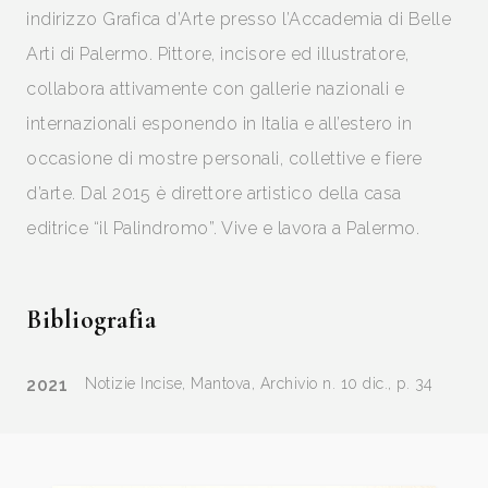
indirizzo Grafica d’Arte presso l’Accademia di Belle
Arti di Palermo. Pittore, incisore ed illustratore,
collabora attivamente con gallerie nazionali e
internazionali esponendo in Italia e all’estero in
occasione di mostre personali, collettive e fiere
d’arte. Dal 2015 è direttore artistico della casa
editrice “il Palindromo”. Vive e lavora a Palermo.
Bibliografia
2021
Notizie Incise, Mantova, Archivio n. 10 dic., p. 34