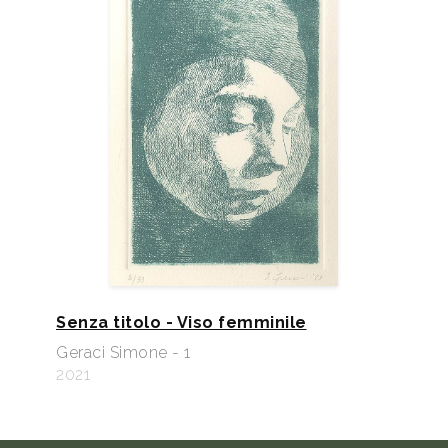
Senza titolo - Viso femminile
Geraci Simone - 1
2021