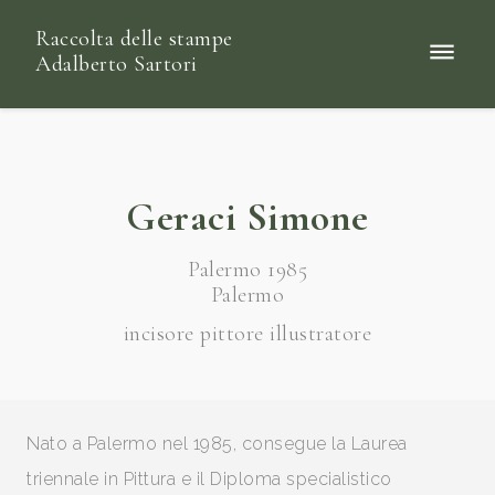
Raccolta delle stampe
Adalberto Sartori
Geraci Simone
Palermo 1985
Palermo
incisore pittore illustratore
Nato a Palermo nel 1985, consegue la Laurea
triennale in Pittura e il Diploma specialistico