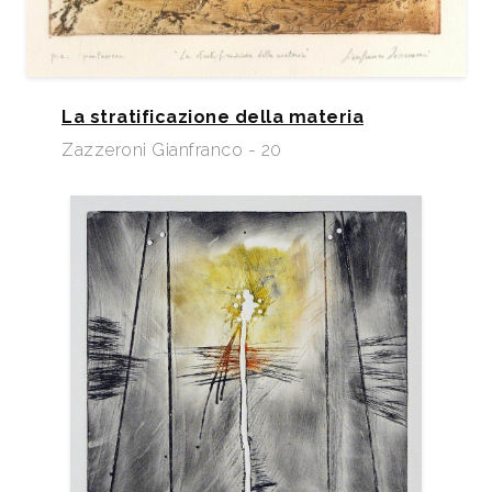
La stratificazione della materia
Zazzeroni Gianfranco - 20