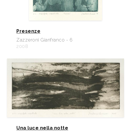
Presenze
Zazzeroni Gianfranco - 6
2008
Una luce nella notte