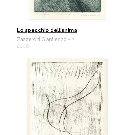
Lo specchio dell’anima
Zazzeroni Gianfranco - 2
2008