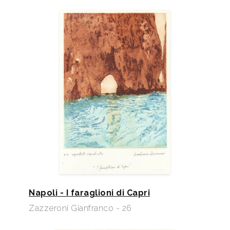
Napoli - I faraglioni di Capri
Zazzeroni Gianfranco - 26