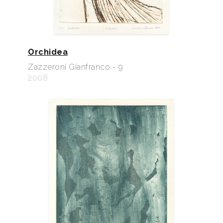
Orchidea
Zazzeroni Gianfranco - 9
2008