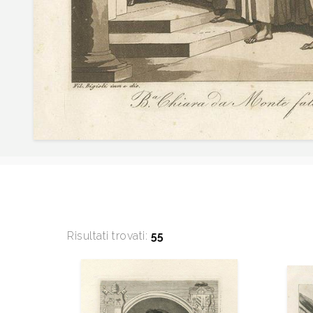
Risultati trovati:
55