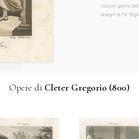
ciascun giorno dell
disegni di Fil. Bigio
Opere di
Cleter Gregorio (800)