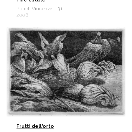
Poneti Vincenza - 31
2008
Frutti dell'orto