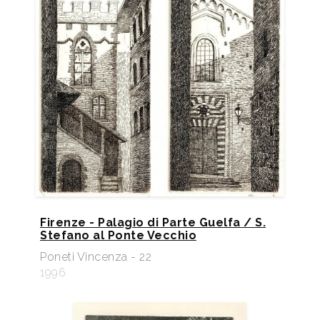
Firenze - Palagio di Parte Guelfa / S.
Stefano al Ponte Vecchio
Poneti Vincenza - 22
1996