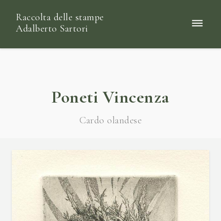
Raccolta delle stampe
Adalberto Sartori
Poneti Vincenza
Cardo olandese