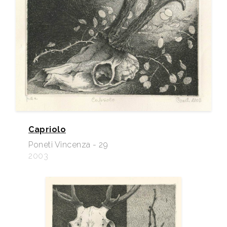
Capriolo
Poneti Vincenza - 29
2003