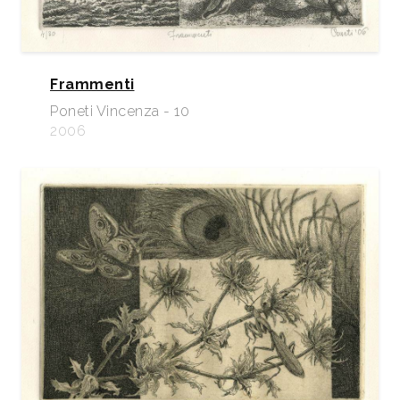
Frammenti
Poneti Vincenza - 10
2006