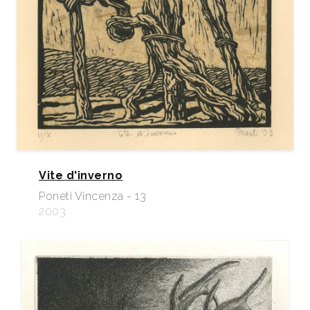
Vite d'inverno
Poneti Vincenza - 13
2003