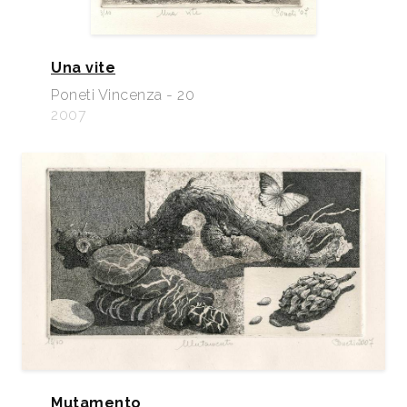
Una vite
Poneti Vincenza - 20
2007
Mutamento