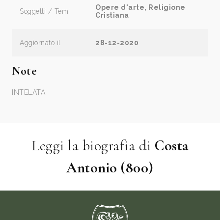
Opere d'arte, Religione
Soggetti / Temi
Cristiana
Aggiornato il
28-12-2020
Note
INTELATA
Leggi la biografia di
Costa
Antonio (800)