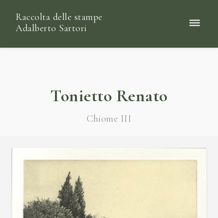
Raccolta delle stampe
Adalberto Sartori
Tonietto Renato
Chiome III