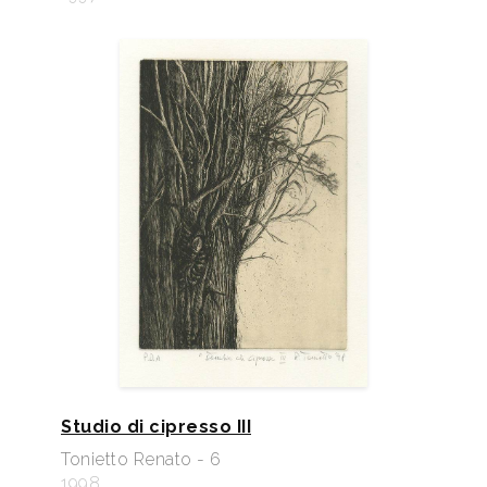
Studio di cipresso III
Tonietto Renato - 6
1998