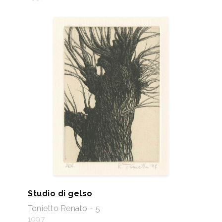
Studio di gelso
Tonietto Renato - 5
1997