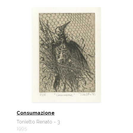
Consumazione
Tonietto Renato - 3
1995