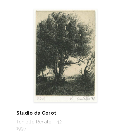
Studio da Corot
Tonietto Renato - 42
1997