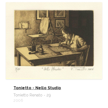
Tonietto - Nello Studio
Tonietto Renato - 29
2006