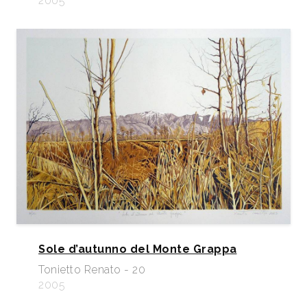
2005
Sole d’autunno del Monte Grappa
Tonietto Renato - 20
2005