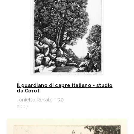
Il guardiano di capre italiano - studio
da Corot
Tonietto Renato - 30
2007