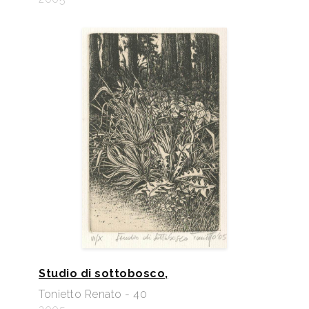
Studio di sottobosco,
Tonietto Renato - 40