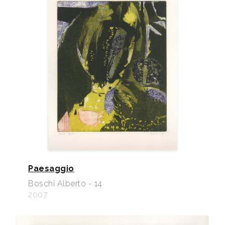
Paesaggio
Boschi Alberto - 14
2007