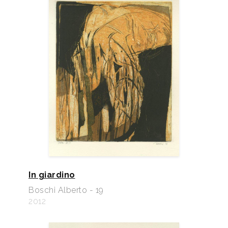
In giardino
Boschi Alberto - 19
2012