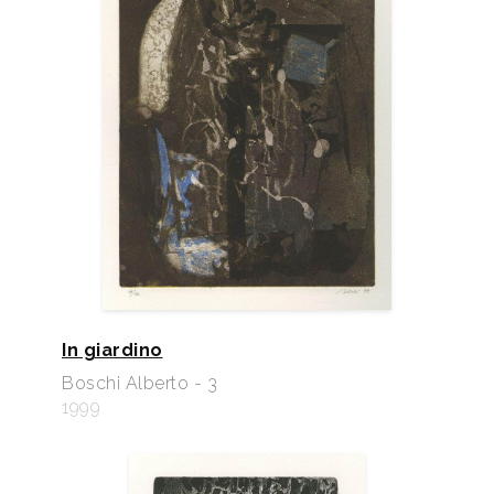
In giardino
Boschi Alberto - 3
1999