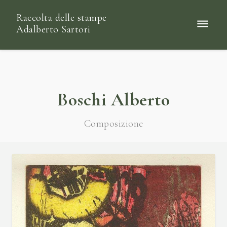
Raccolta delle stampe
Adalberto Sartori
Boschi Alberto
Composizione