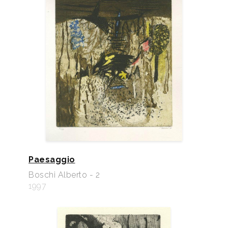
Paesaggio
Boschi Alberto - 2
1997