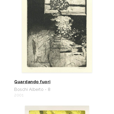
Guardando fuori
Boschi Alberto - 8
2001