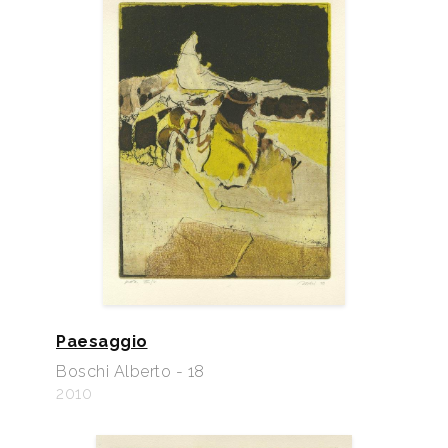
Paesaggio
Boschi Alberto - 18
2010