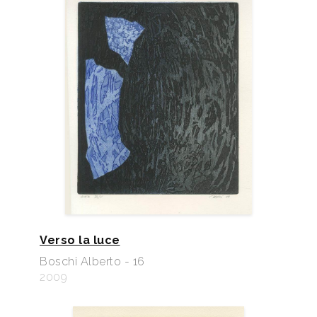
Verso la luce
Boschi Alberto - 16
2009