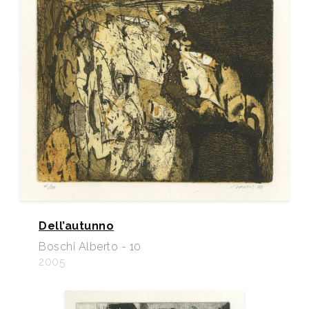
Dell’autunno
Boschi Alberto - 10
2005