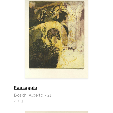
Paesaggio
Boschi Alberto - 21
2013