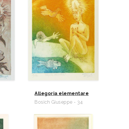
Allegoria elementare
Bosich Giuseppe - 34