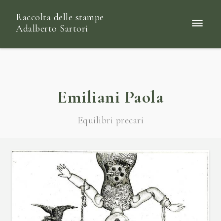
Raccolta delle stampe
Adalberto Sartori
Emiliani Paola
Equilibri precari