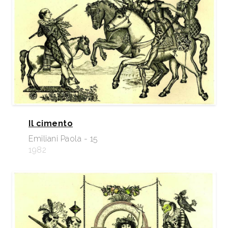
Il cimento
Emiliani Paola - 15
1982