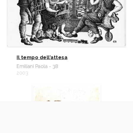
Il tempo dell’attesa
Emiliani Paola - 38
2003