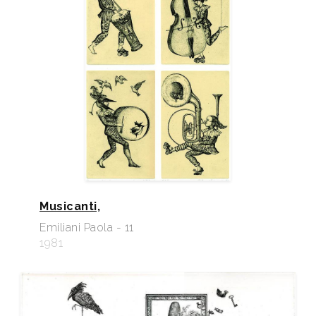
Musicanti,
Emiliani Paola - 11
1981