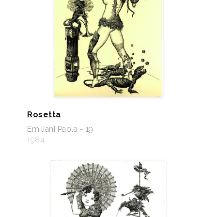
Rosetta
Emiliani Paola - 19
1984