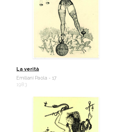
La verità
Emiliani Paola - 17
1983