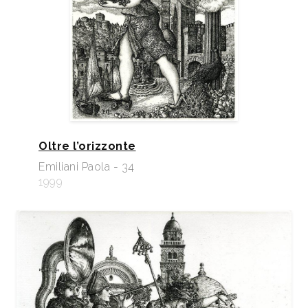
Oltre l’orizzonte
Emiliani Paola - 34
1999