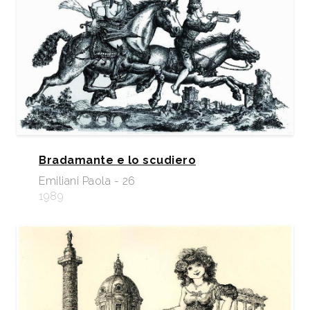
Bradamante e lo scudiero
Emiliani Paola - 26
1989