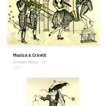
Musica e Crivelli
Emiliani Paola - 16
1983