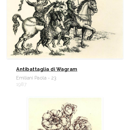
Antibattaglia di Wagram
Emiliani Paola - 23
1987