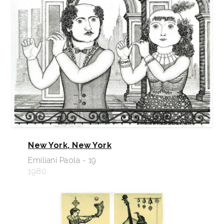
New York, New York
Emiliani Paola - 19
1980