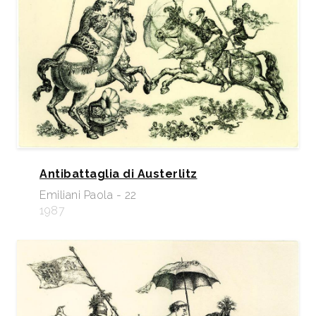
Antibattaglia di Austerlitz
Emiliani Paola - 22
1987