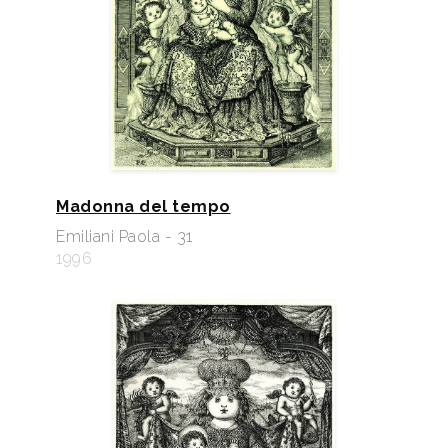
Madonna del tempo
Emiliani Paola - 31
1996