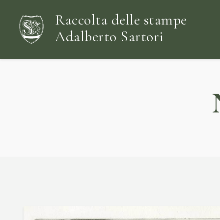
Raccolta delle stampe
Adalberto Sartori