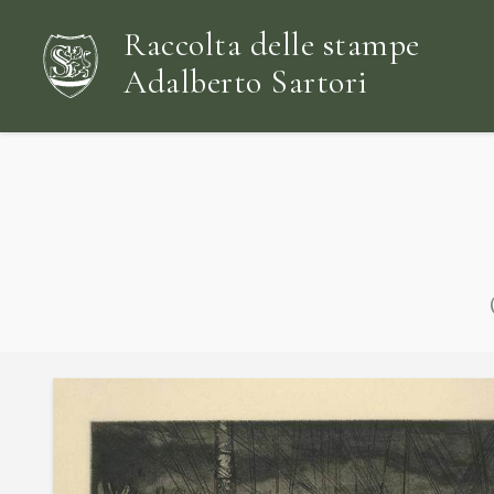
Raccolta delle stampe
Adalberto Sartori