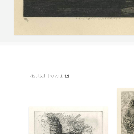
Risultati trovati:
11