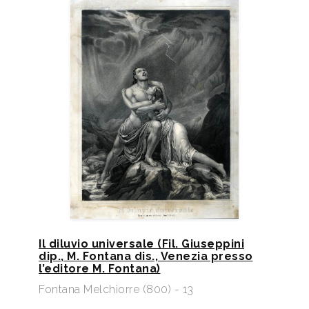
Il diluvio universale (Fil. Giuseppini
dip., M. Fontana dis., Venezia presso
l’editore M. Fontana)
Fontana Melchiorre (800) - 13