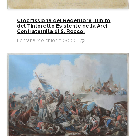
Crocifissione del Redentore, Dip.to
del Tintoretto Esistente nella Arci-
Confraternita di S. Rocco.
Fontana Melchiorre (800) - 52