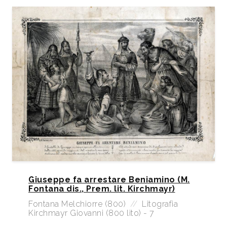
Giuseppe fa arrestare Beniamino (M.
Fontana dis., Prem. lit. Kirchmayr)
Fontana Melchiorre (800)
//
Litografia
Kirchmayr Giovanni (800 lito) - 7