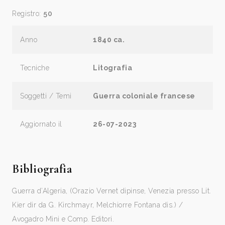
Registro:
50
Anno
1840 ca.
Tecniche
Litografia
Soggetti / Temi
Guerra coloniale francese
Aggiornato il
26-07-2023
Bibliografia
Guerra d’Algeria, (Orazio Vernet dipinse, Venezia presso Lit.
Kier dir da G. Kirchmayr, Melchiorre Fontana dis.) /
Avogadro Mini e Comp. Editori.