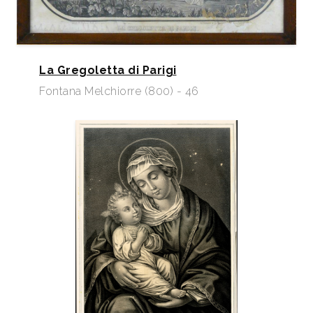
La Gregoletta di Parigi
Fontana Melchiorre (800) - 46