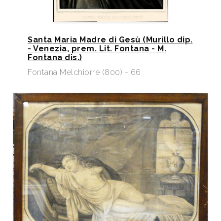
Santa Maria Madre di Gesù (Murillo dip.
- Venezia, prem. Lit. Fontana - M.
Fontana dis.)
Fontana Melchiorre (800) - 66