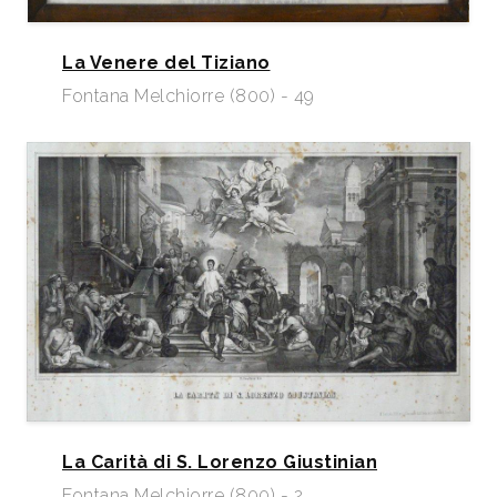
La Venere del Tiziano
Fontana Melchiorre (800) - 49
La Carità di S. Lorenzo Giustinian
Fontana Melchiorre (800) - 2