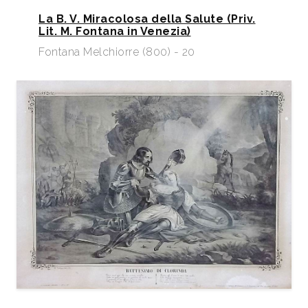
La B. V. Miracolosa della Salute (Priv.
Lit. M. Fontana in Venezia)
Fontana Melchiorre (800) - 20